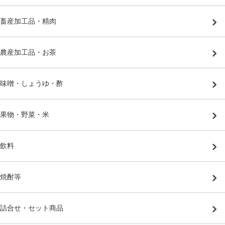
畜産加工品・精肉
農産加工品・お茶
味噌・しょうゆ・酢
果物・野菜・米
飲料
焼酎等
詰合せ・セット商品