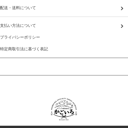
配送・送料について
支払い方法について
プライバシーポリシー
特定商取引法に基づく表記