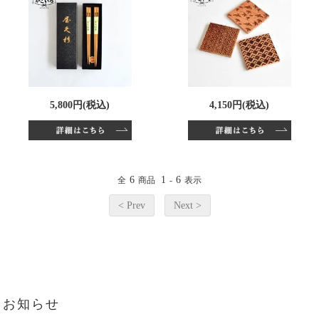
5,800円(税込)
4,150円(税込)
6
1
6
全
商品
-
表示
< Prev
Next >
お知らせ