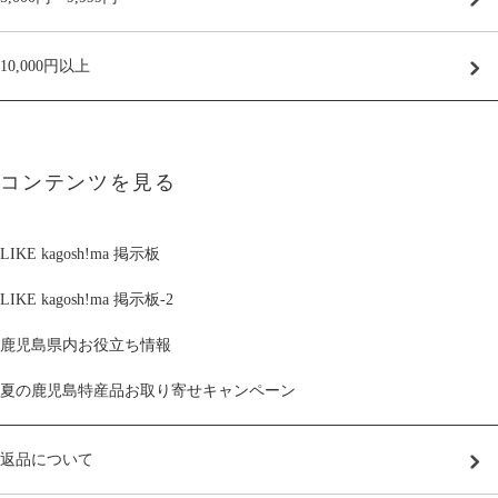
10,000円以上
コンテンツを見る
LIKE kagosh!ma 掲示板
LIKE kagosh!ma 掲示板-2
鹿児島県内お役立ち情報
夏の鹿児島特産品お取り寄せキャンペーン
返品について