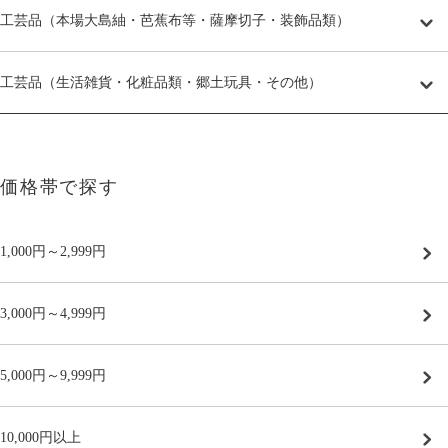
工芸品（本場大島紬・芭蕉布等・薩摩切子・装飾品類）
工芸品（生活雑貨・化粧品類・郷土玩具・その他）
価格帯で探す
1,000円～2,999円
3,000円～4,999円
5,000円～9,999円
10,000円以上