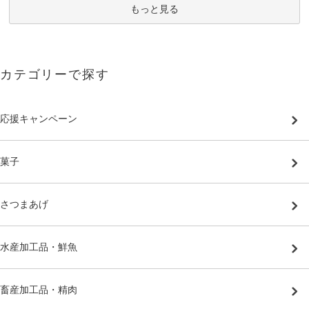
もっと見る
カテゴリーで探す
応援キャンペーン
菓子
さつまあげ
水産加工品・鮮魚
畜産加工品・精肉