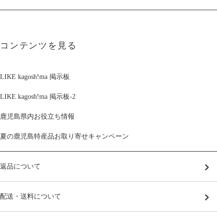
コンテンツを見る
LIKE kagosh!ma 掲示板
LIKE kagosh!ma 掲示板-2
鹿児島県内お役立ち情報
夏の鹿児島特産品お取り寄せキャンペーン
返品について
配送・送料について