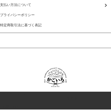
支払い方法について
プライバシーポリシー
特定商取引法に基づく表記
マイアカウント
カートを見る
お問い合わせ