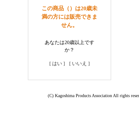
この商品（）は20歳未
満の方には販売できま
せん。
あなたは20歳以上です
か？
[ はい ]
[ いいえ ]
(C) Kagoshima Products Association All rights rese