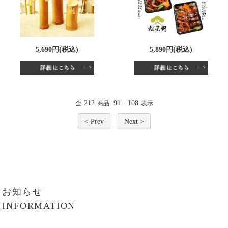
5,690円(税込)
5,890円(税込)
212
91
108
全
商品
-
表示
< Prev
Next >
お知らせ
INFORMATION