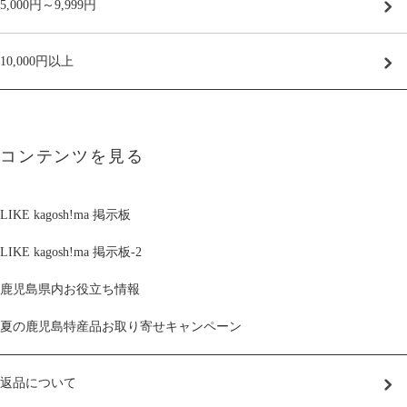
5,000円～9,999円
10,000円以上
コンテンツを見る
LIKE kagosh!ma 掲示板
LIKE kagosh!ma 掲示板-2
鹿児島県内お役立ち情報
夏の鹿児島特産品お取り寄せキャンペーン
返品について