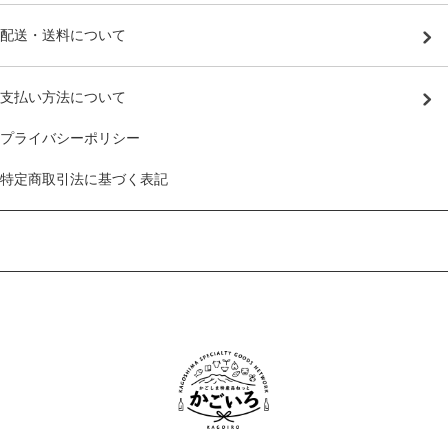
配送・送料について
支払い方法について
プライバシーポリシー
特定商取引法に基づく表記