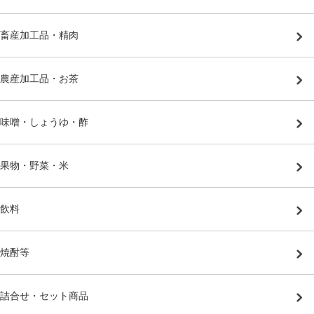
畜産加工品・精肉
農産加工品・お茶
味噌・しょうゆ・酢
果物・野菜・米
飲料
焼酎等
詰合せ・セット商品