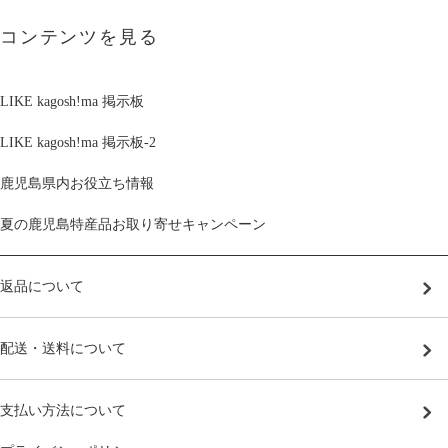
コンテンツを見る
LIKE kagosh!ma 掲示板
LIKE kagosh!ma 掲示板-2
鹿児島県内お役立ち情報
夏の鹿児島特産品お取り寄せキャンペーン
返品について
配送・送料について
支払い方法について