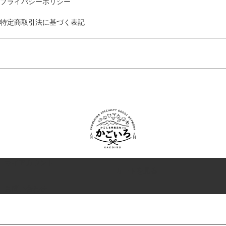
プライバシーポリシー
特定商取引法に基づく表記
マイアカウント
カートを見る
お問い合わせ