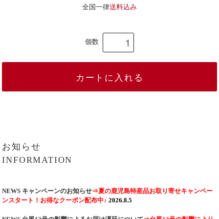
全国⼀律
送料込み
個数
カートに入れる
お知らせ
INFORMATION
NEWS
キャンペーンのお知らせ
⇒夏の鹿児島特産品お取り寄せキャンペー
ンスタート！お得なクーポン配布中♪
2026.8.5