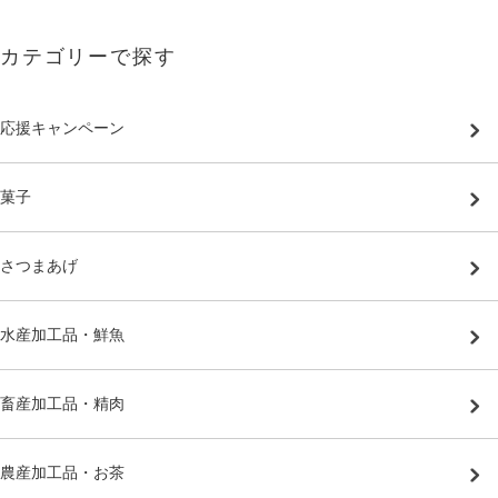
カテゴリーで探す
応援キャンペーン
菓子
さつまあげ
水産加工品・鮮魚
畜産加工品・精肉
農産加工品・お茶