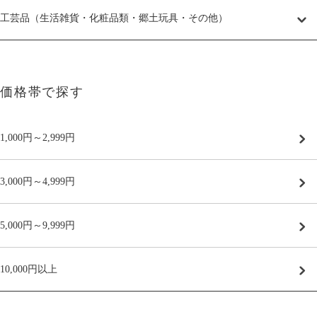
工芸品（生活雑貨・化粧品類・郷土玩具・その他）
価格帯で探す
1,000円～2,999円
3,000円～4,999円
5,000円～9,999円
10,000円以上